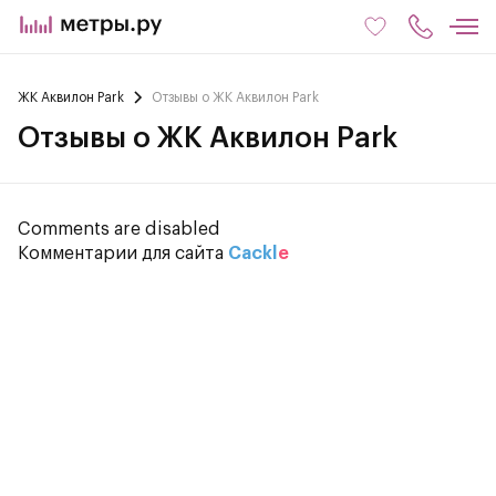
ЖК Аквилон Park
Отзывы о ЖК Аквилон Park
Отзывы о ЖК Аквилон Park
Comments are disabled
Комментарии для сайта
Cackl
e