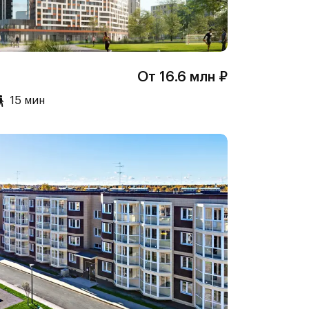
От 16.6 млн ₽
15 мин