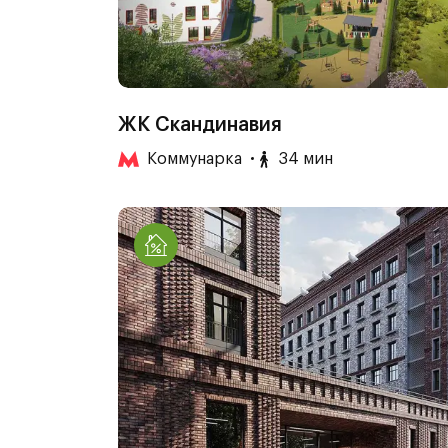
ЖК Скандинавия
Коммунарка
34 мин