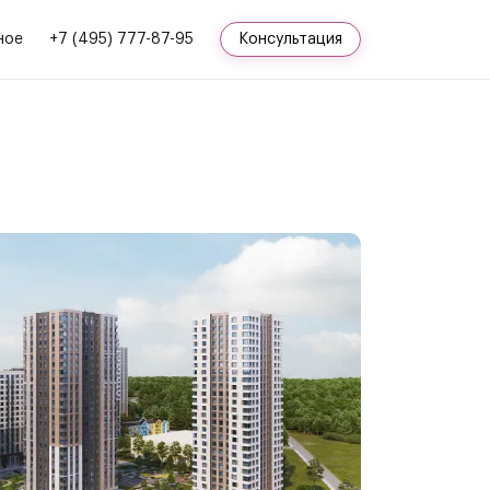
ное
+7 (495) 777-87-95
Консультация