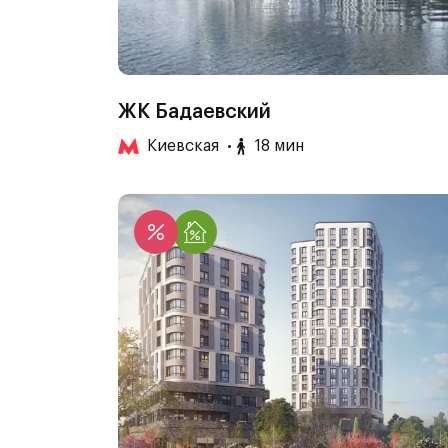
ЖК Бадаевский
Киевская
18 мин