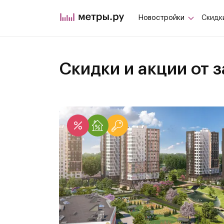
Новостройки
Скидк
Скидки и акции от 