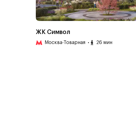
ЖК Символ
Москва-Товарная
26 мин