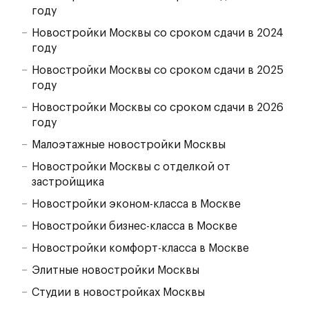
году
Новостройки Москвы со сроком сдачи в 2024
году
Новостройки Москвы со сроком сдачи в 2025
году
Новостройки Москвы со сроком сдачи в 2026
году
Малоэтажные новостройки Москвы
Новостройки Москвы с отделкой от
застройщика
Новостройки эконом-класса в Москве
Новостройки бизнес-класса в Москве
Новостройки комфорт-класса в Москве
Элитные новостройки Москвы
Студии в новостройках Москвы