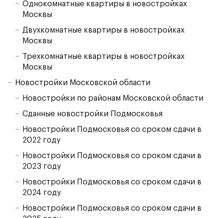
Однокомнатные квартиры в новостройках
Москвы
Двухкомнатные квартиры в новостройках
Москвы
Трехкомнатные квартиры в новостройках
Москвы
Новостройки Московской области
Новостройки по районам Московской области
Сданные новостройки Подмосковья
Новостройки Подмосковья со сроком сдачи в
2022 году
Новостройки Подмосковья со сроком сдачи в
2023 году
Новостройки Подмосковья со сроком сдачи в
2024 году
Новостройки Подмосковья со сроком сдачи в