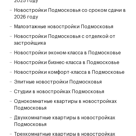
2025 году
Новостройки Подмосковья со сроком сдачи в
2026 году
Малоэтажные новостройки Подмосковья
Новостройки Подмосковья с отделкой от
застройщика
Новостройки эконом-класса в Подмосковье
Новостройки бизнес-класса в Подмосковье
Новостройки комфорт-класса в Подмосковье
Элитные новостройки Подмосковья
Студии в новостройках Подмосковья
Однокомнатные квартиры в новостройках
Подмосковья
Двухкомнатные квартиры в новостройках
Подмосковья
Трехкомнатные квартиры в новостройках