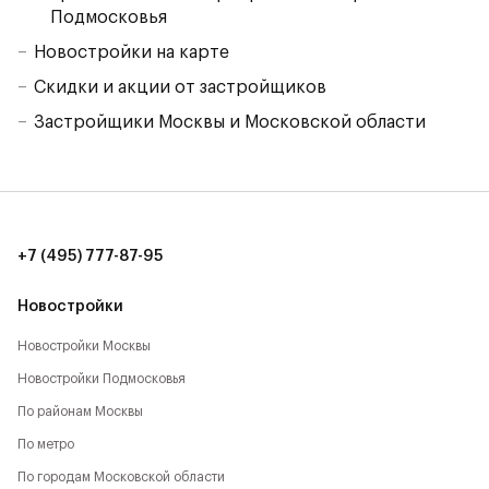
Подмосковья
Новостройки на карте
Скидки и акции от застройщиков
Застройщики Москвы и Московской области
+7 (495) 777-87-95
Новостройки
Новостройки Москвы
Новостройки Подмосковья
По районам Москвы
По метро
По городам Московской области