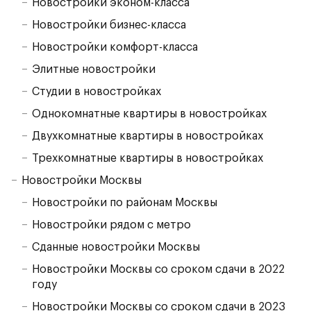
Новостройки эконом-класса
Новостройки бизнес-класса
Новостройки комфорт-класса
Элитные новостройки
Студии в новостройках
Однокомнатные квартиры в новостройках
Двухкомнатные квартиры в новостройках
Трехкомнатные квартиры в новостройках
Новостройки Москвы
Новостройки по районам Москвы
Новостройки рядом с метро
Сданные новостройки Москвы
Новостройки Москвы со сроком сдачи в 2022
году
Новостройки Москвы со сроком сдачи в 2023