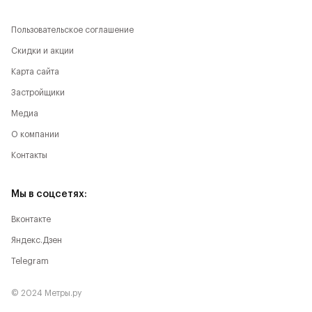
Пользовательское соглашение
Скидки и акции
Карта сайта
Застройщики
Медиа
О компании
Контакты
Мы в соцсетях:
Вконтакте
Яндекс.Дзен
Telegram
© 2024 Метры.ру