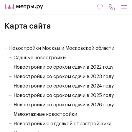
Карта сайта
Новостройки Москвы и Московской области
Сданные новостройки
Новостройки со сроком сдачи в 2022 году
Новостройки со сроком сдачи в 2023 году
Новостройки со сроком сдачи в 2024 году
Новостройки со сроком сдачи в 2025 году
Новостройки со сроком сдачи в 2026 году
Малоэтажные новостройки
Новостройки с отделкой от застройщика