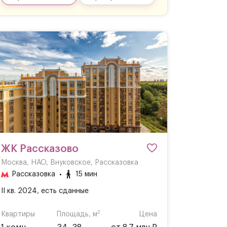
ЖК Рассказово
Москва, НАО, Внуковское, Рассказовка
Рассказовка
15 мин
II кв. 2024, есть сданные
2
Квартиры
Площадь, м
Цена