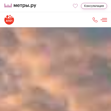
Консультация