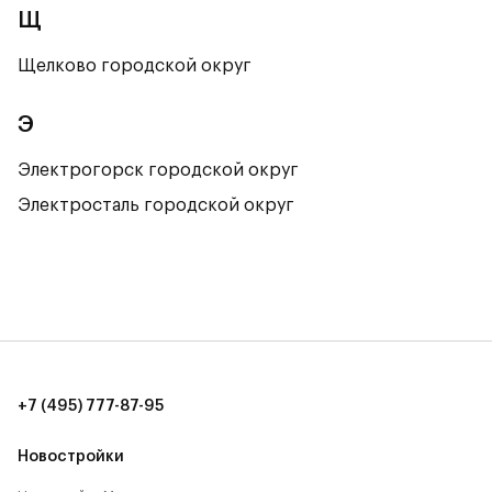
Щ
Щелково городской округ
Э
Электрогорск городской округ
Электросталь городской округ
+7 (495) 777-87-95
Новостройки