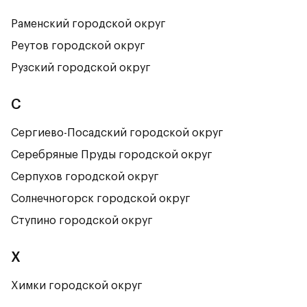
Раменский городской округ
Реутов городской округ
Рузский городской округ
С
Сергиево-Посадский городской округ
Серебряные Пруды городской округ
Серпухов городской округ
Солнечногорск городской округ
Ступино городской округ
Х
Химки городской округ