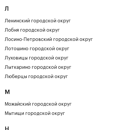
Л
Ленинский городской округ
Лобня городской округ
Лосино-Петровский городской округ
Лотошино городской округ
Луховицы городской округ
Лыткарино городской округ
Люберцы городской округ
М
Можайский городской округ
Мытищи городской округ
Н