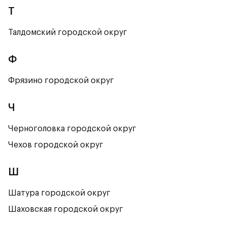
Т
Талдомский городской округ
Ф
Фрязино городской округ
Ч
Черноголовка городской округ
Чехов городской округ
Ш
Шатура городской округ
Шаховская городской округ