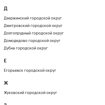
Д
Дзержинский городской округ
Дмитровский городской округ
Долгопрудный городской округ
Домодедово городской округ
Дубна городской округ
Е
Егорьевск городской округ
Ж
Жуковский городской округ