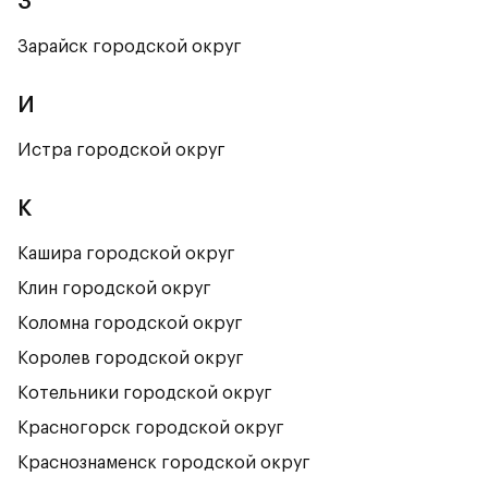
З
Зарайск городской округ
И
Истра городской округ
К
Кашира городской округ
Клин городской округ
Коломна городской округ
Королев городской округ
Котельники городской округ
Красногорск городской округ
Краснознаменск городской округ