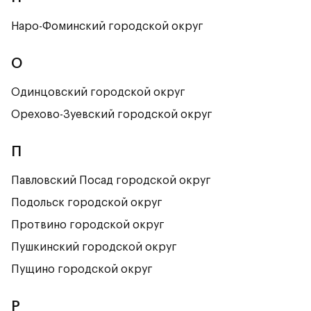
Наро-Фоминский городской округ
О
Одинцовский городской округ
Орехово-Зуевский городской округ
П
Павловский Посад городской округ
Подольск городской округ
Протвино городской округ
Пушкинский городской округ
Пущино городской округ
Р