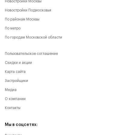
Новостройки Москвы
Новостройки Подмосковья
По районам Москвы
По метро
По городам Московской области
Пользовательское соглашение
Скидки и акции
Карта сайта
Застройщики
Медиа
О компании
Контакты
Мы в соцсетях: