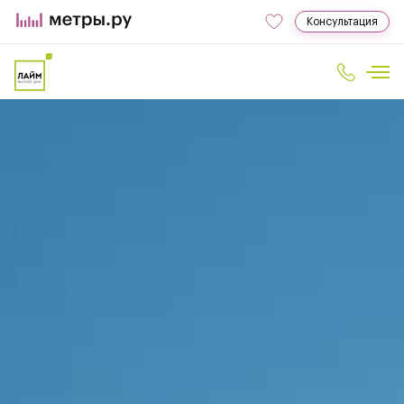
Консультация