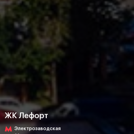
ЖК Лефорт
Электрозаводская