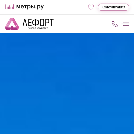
Консультация