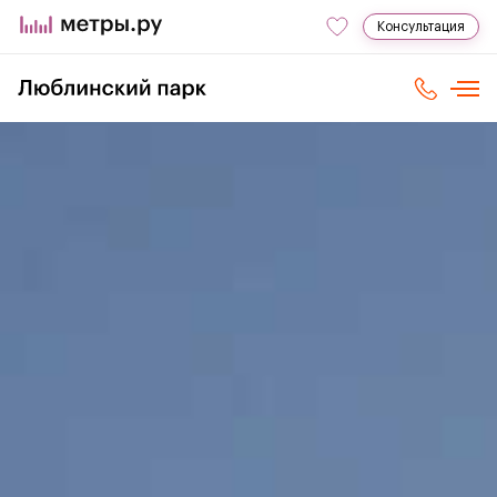
Консультация