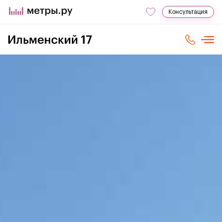
Консультация