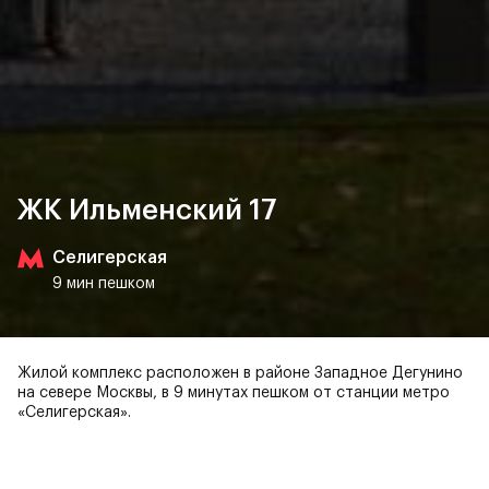
ЖК Ильменский 17
Селигерская
9 мин пешком
Жилой комплекс расположен в районе Западное Дегунино
на севере Москвы, в 9 минутах пешком от станции метро
«Селигерская».