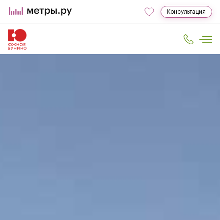
Консультация