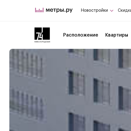
Новостройки
Скидк
Расположение
Квартиры