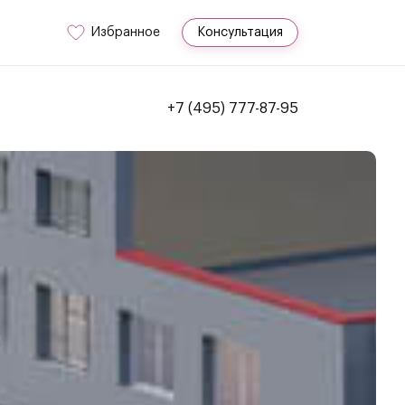
Избранное
Консультация
+7 (495) 777-87-95