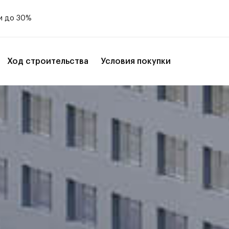
и до 30%
Ход строительства
Условия покупки