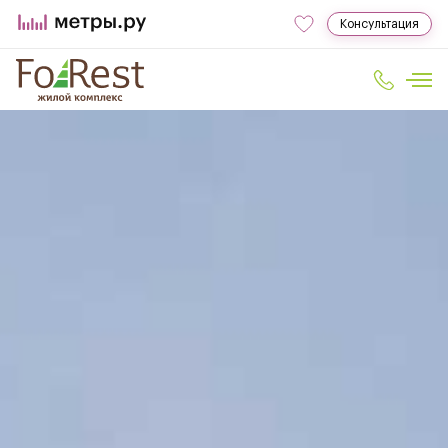
Консультация