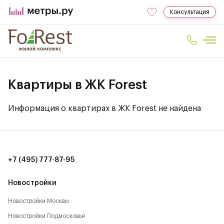
Консультация
Квартиры в ЖК Forest
Информация о квартирах в ЖК Forest не найдена
+7 (495) 777-87-95
Новостройки
Новостройки Москвы
Новостройки Подмосковья