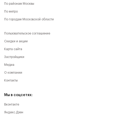
По районам Москвы
По метро
По городам Московской области
Пользовательское соглашение
Скидки и акции
Карта сайта
Застройщики
Медиа
О компании
Контакты
Мы в соцсетях:
Вконтакте
Яндекс.Дзен