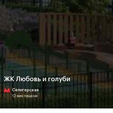
ЖК Любовь и голуби
Селигерская
12 мин пешком