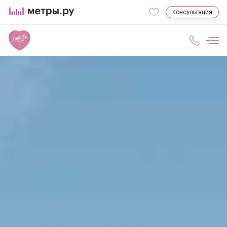
Консультация