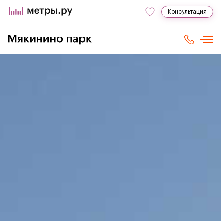
Консультация