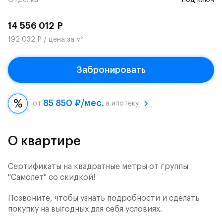
Отделка
под ключ
14 556 012 ₽
2
192 032 ₽ / цена за м
Забронировать
85 850 ₽/мес.
от
в ипотеку
О квартире
Сертификаты на квадратные метры от группы
"Самолет" со скидкой!
Позвоните, чтобы узнать подробности и сделать
покупку на выгодных для себя условиях.