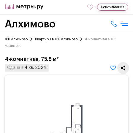
Консультация
ЖК Алхимово
Квартиры в ЖК Алхимово
4-комнатная в ЖК
Алхимово
4-комнатная, 75.8 м²
Сдача в
4 кв. 2024