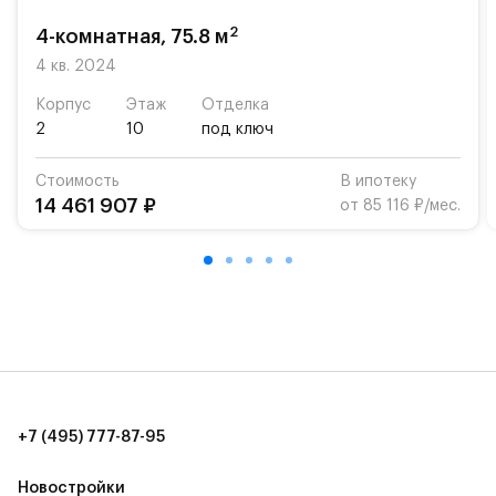
2
4-комнатная, 75.8 м
4 кв. 2024
Корпус
Этаж
Отделка
2
10
под ключ
Стоимость
В ипотеку
14 461 907 ₽
от 85 116 ₽/мес.
+7 (495) 777-87-95
Новостройки