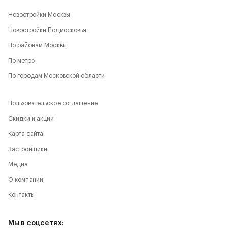
Новостройки Москвы
Новостройки Подмосковья
По районам Москвы
По метро
По городам Московской области
Пользовательское соглашение
Скидки и акции
Карта сайта
Застройщики
Медиа
О компании
Контакты
Мы в соцсетях: