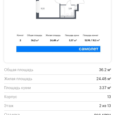
Общая площадь
36.2 м²
Жилая площадь
24.48 м²
Площадь кухни
3.37 м²
Корпус
13
Этаж
2 из 13