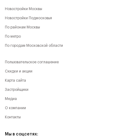
Новостройки Москвы
Новостройки Подмосковья
По районам Москвы
По метро
По городам Московской области
Пользовательское соглашение
Скидки и акции
Карта сайта
Застройщики
Медиа
О компании
Контакты
Мы в соцсетях: