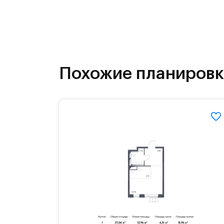
Похожие планиров