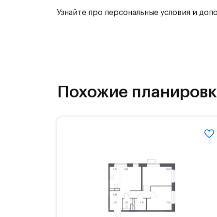
Узнайте про персональные условия и доп
Похожие планиров