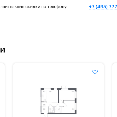
+7 (495) 77
олнительные скидки по телефону:
ки