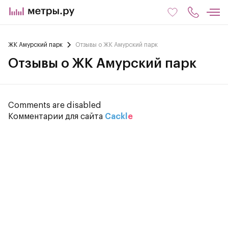
ЖК Амурский парк
Отзывы о ЖК Амурский парк
Отзывы о ЖК Амурский парк
Comments are disabled
Комментарии для сайта
Cackl
e