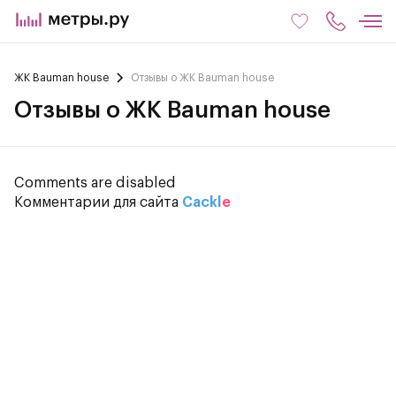
ЖК Bauman house
Отзывы о ЖК Bauman house
Отзывы о ЖК Bauman house
Comments are disabled
Комментарии для сайта
Cackl
e