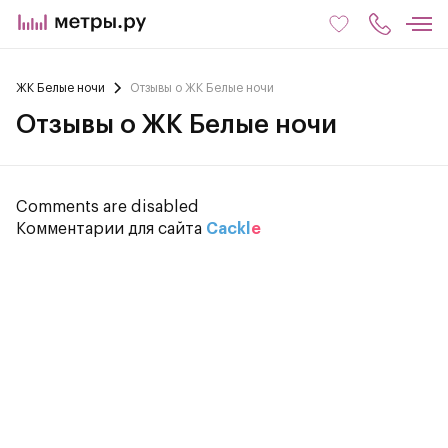
ЖК Белые ночи
Отзывы о ЖК Белые ночи
Отзывы о ЖК Белые ночи
Comments are disabled
Комментарии для сайта
Cackl
e