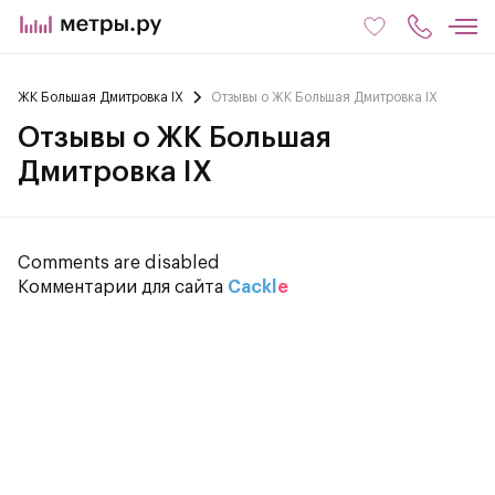
ЖК Большая Дмитровка IX
Отзывы о ЖК Большая Дмитровка IX
Отзывы о ЖК Большая
Дмитровка IX
Comments are disabled
Комментарии для сайта
Cackl
e