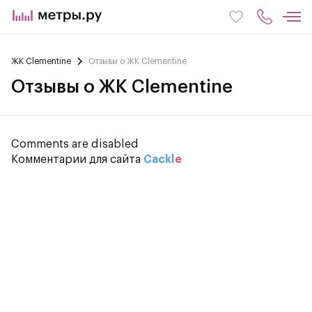
ЖК Clementine
Отзывы о ЖК Clementine
Отзывы о ЖК Clementine
Comments are disabled
Комментарии для сайта
Cackl
e