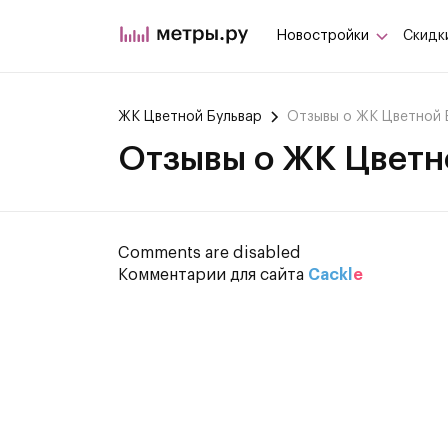
Новостройки
Скидк
ЖК Цветной Бульвар
Отзывы о ЖК Цветной 
Отзывы о ЖК Цветн
Comments are disabled
Комментарии для сайта
Cackl
e