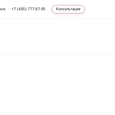
ное
+7 (495) 777-87-95
Консультация