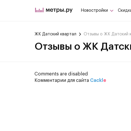
Новостройки
Скидк
ЖК Датский квартал
Отзывы о ЖК Датский 
Отзывы о ЖК Датск
Comments are disabled
Комментарии для сайта
Cackl
e