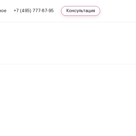
ное
+7 (495) 777-87-95
Консультация