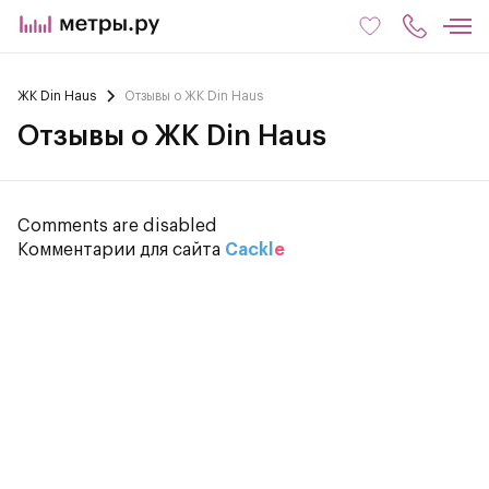
ЖК Din Haus
Отзывы о ЖК Din Haus
Отзывы о ЖК Din Haus
Comments are disabled
Комментарии для сайта
Cackl
e