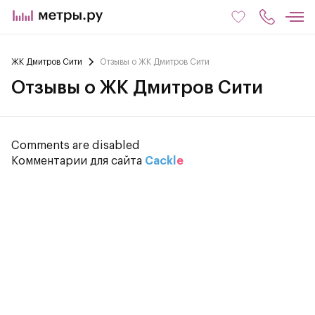
ЖК Дмитров Сити
Отзывы о ЖК Дмитров Сити
Отзывы о ЖК Дмитров Сити
Comments are disabled
Комментарии для сайта
Cackl
e