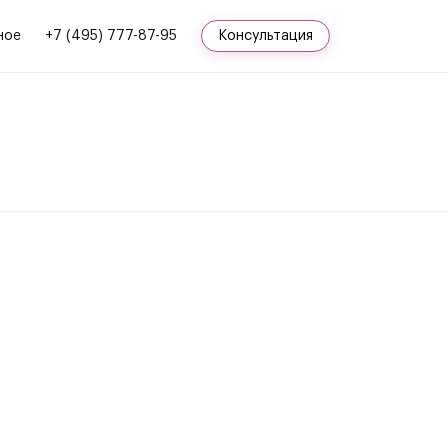
ное
+7 (495) 777-87-95
Консультация