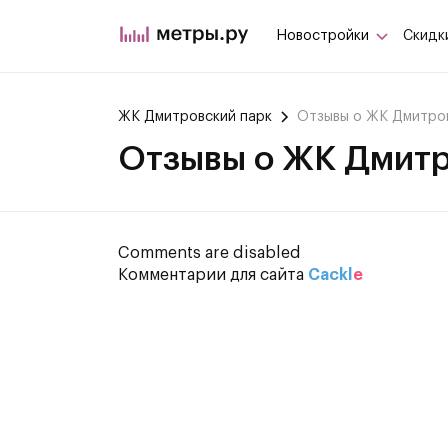
Новостройки
Скидк
ЖК Дмитровский парк
Отзывы о ЖК Дмитро
Отзывы о ЖК Дмитр
Comments are disabled
Комментарии для сайта
Cackl
e