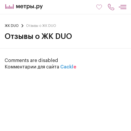
ЖК DUO
Отзывы о ЖК DUO
Отзывы о ЖК DUO
Comments are disabled
Комментарии для сайта
Cackl
e