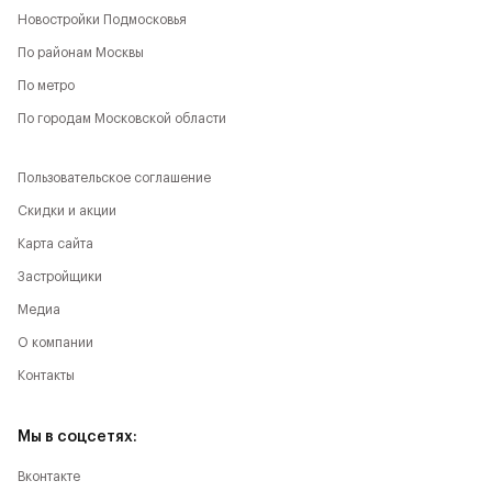
Новостройки Подмосковья
По районам Москвы
По метро
По городам Московской области
Пользовательское соглашение
Скидки и акции
Карта сайта
Застройщики
Медиа
О компании
Контакты
Мы в соцсетях:
Вконтакте