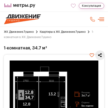
Консультация
ЖК Движение.Тушино
Квартиры в ЖК Движение.Тушино
1-
комнатная в ЖК Движение.Тушино
1-комнатная, 34.7 м²