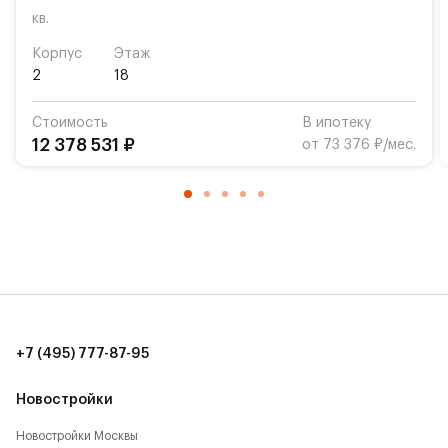
кв.
Указана конечная стоимость.
Корпус
Этаж
2
18
Стоимость
В ипотеку
12 378 531 ₽
от 73 376 ₽/мес.
+7 (495) 777-87-95
Новостройки
Новостройки Москвы