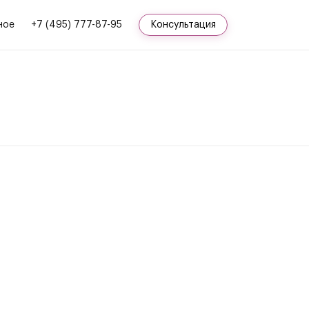
ное
+7 (495) 777-87-95
Консультация