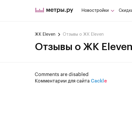
Новостройки
Скидк
ЖК Eleven
Отзывы о ЖК Eleven
Отзывы о ЖК Eleve
Comments are disabled
Комментарии для сайта
Cackl
e