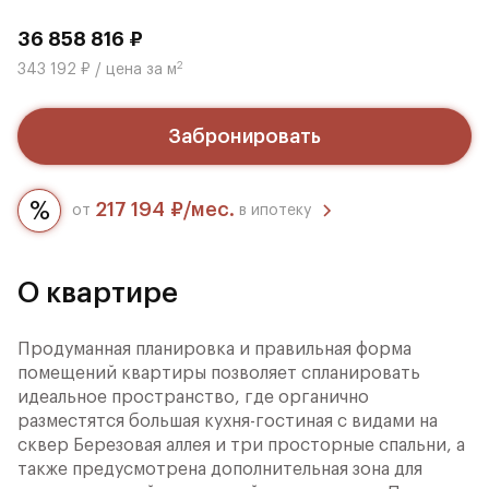
36 858 816 ₽
2
343 192 ₽ / цена за м
Забронировать
217 194 ₽/мес.
от
в ипотеку
О квартире
Продуманная планировка и правильная форма
помещений квартиры позволяет спланировать
идеальное пространство, где органично
разместятся большая кухня-гостиная с видами на
сквер Березовая аллея и три просторные спальни, а
также предусмотрена дополнительная зона для