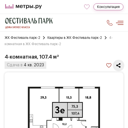
Консультация
ЖК Фестиваль парк-2
Квартиры в ЖК Фестиваль парк-2
4-
комнатная в ЖК Фестиваль парк-2
4-комнатная, 107.4 м²
Сдача в
4 кв. 2023