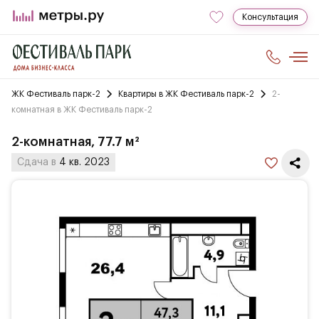
Консультация
ЖК Фестиваль парк-2
Квартиры в ЖК Фестиваль парк-2
2-
комнатная в ЖК Фестиваль парк-2
2-комнатная, 77.7 м²
Сдача в
4 кв. 2023