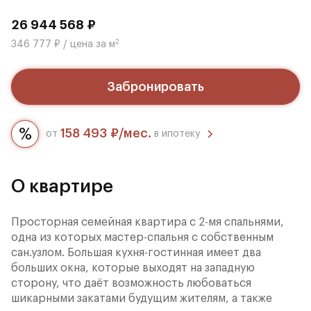
26 944 568 ₽
2
346 777 ₽ / цена за м
Забронировать
158 493 ₽/мес.
от
в ипотеку
О квартире
Просторная семейная квартира с 2-мя спальнями,
одна из которых мастер-спальня с собственным
сан.узлом. Большая кухня-гостинная имеет два
больших окна, которые выходят на западную
сторону, что даёт возможность любоваться
шикарными закатами будущим жителям, а также