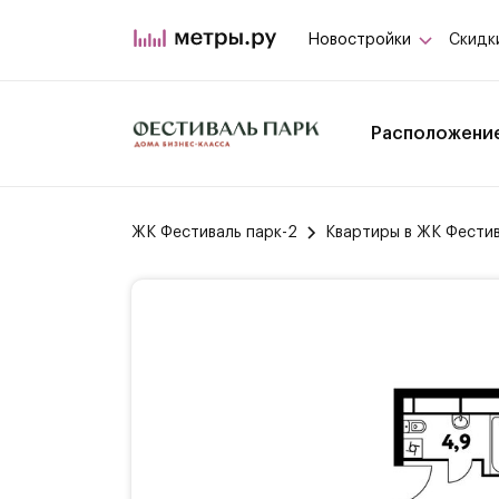
Новостройки
Скидк
Расположени
ЖК Фестиваль парк-2
Квартиры в ЖК Фестив