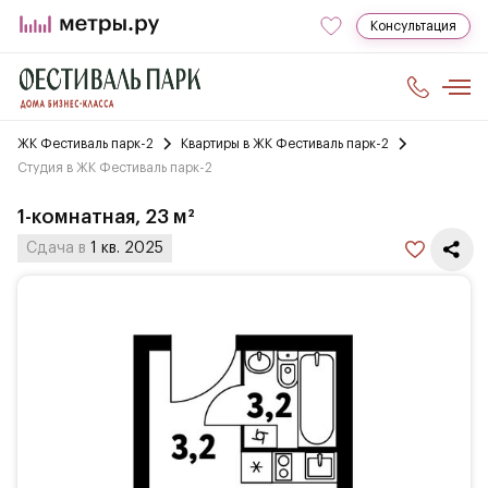
Консультация
ЖК Фестиваль парк-2
Квартиры в ЖК Фестиваль парк-2
Студия в ЖК Фестиваль парк-2
1-комнатная, 23 м²
Сдача в
1 кв. 2025