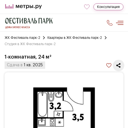
Консультация
ЖК Фестиваль парк-2
Квартиры в ЖК Фестиваль парк-2
Студия в ЖК Фестиваль парк-2
1-комнатная, 24 м²
Сдача в
1 кв. 2025