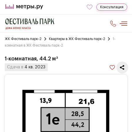
Консультация
ЖК Фестиваль парк-2
Квартиры в ЖК Фестиваль парк-2
1-
комнатная в ЖК Фестиваль парк-2
1-комнатная, 44.2 м²
Сдача в
4 кв. 2023