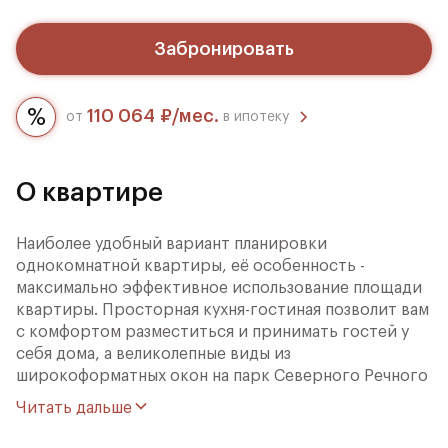
Забронировать
110 064 ₽/мес.
от
в ипотеку
О квартире
Наиболее удобный вариант планировки
однокомнатной квартиры, её особенность -
максимально эффективное использование площади
квартиры. Просторная кухня-гостиная позволит вам
с комфортом разместиться и принимать гостей у
себя дома, а великолепные виды из
широкоформатных окон на парк Северного Речного
Вокзала и канал им. Москвы дополнят преимущества
Читать дальше
квартиры.