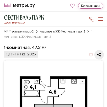
Консультация
ЖК Фестиваль парк-2
Квартиры в ЖК Фестиваль парк-2
1-
комнатная в ЖК Фестиваль парк-2
1-комнатная, 47.3 м²
Сдача в
1 кв. 2025