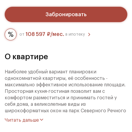
Забронировать
108 597 ₽/мес.
от
в ипотеку
О квартире
Наиболее удобный вариант планировки
однокомнатной квартиры, её особенность -
максимально эффективное использование площади.
Просторная кухня-гостиная позволит вам с
комфортом разместиться и принимать гостей у
себя дома, а великолепные виды из
широкоформатных окон на парк Северного Речного
Вокзала и тихий благоустроенный двор дополнят
Читать дальше
преимущества квартиры.