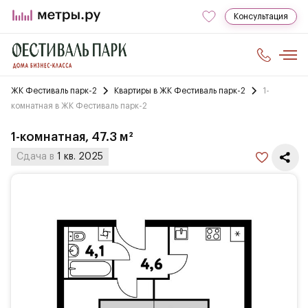
Консультация
ЖК Фестиваль парк-2
Квартиры в ЖК Фестиваль парк-2
1-
комнатная в ЖК Фестиваль парк-2
1-комнатная, 47.3 м²
Сдача в
1 кв. 2025