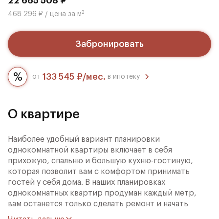
22 665 508 ₽
2
468 296 ₽ / цена за м
Забронировать
133 545 ₽/мес.
от
в ипотеку
О квартире
Наиболее удобный вариант планировки
однокомнатной квартиры включает в себя
прихожую, спальню и большую кухню-гостиную,
которая позволит вам с комфортом принимать
гостей у себя дома. В наших планировках
однокомнатных квартир продуман каждый метр,
вам останется только сделать ремонт и начать
праздновать новоселье!