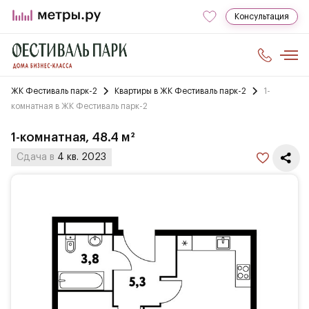
Консультация
ЖК Фестиваль парк-2
Квартиры в ЖК Фестиваль парк-2
1-
комнатная в ЖК Фестиваль парк-2
1-комнатная, 48.4 м²
Сдача в
4 кв. 2023