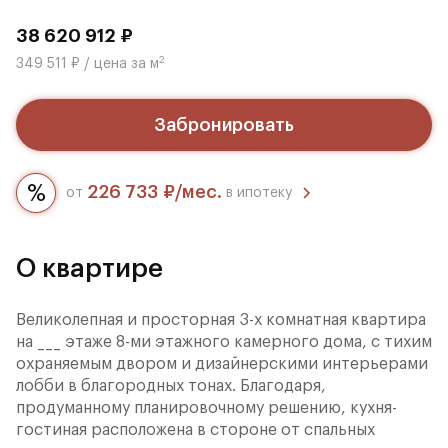
38 620 912 ₽
2
349 511 ₽ / цена за м
Забронировать
226 733 ₽/мес.
от
в ипотеку
О квартире
Великолепная и просторная 3-х комнатная квартира
на ___ этаже 8-ми этажного камерного дома, с тихим
охраняемым двором и дизайнерскими интерьерами
лобби в благородных тонах. Благодаря,
продуманному планировочному решению, кухня-
гостиная расположена в стороне от спальных