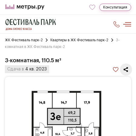
Консультация
ЖК Фестиваль парк-2
Квартиры в ЖК Фестиваль парк-2
3-
комнатная в ЖК Фестиваль парк-2
3-комнатная, 110.5 м²
Сдача в
4 кв. 2023