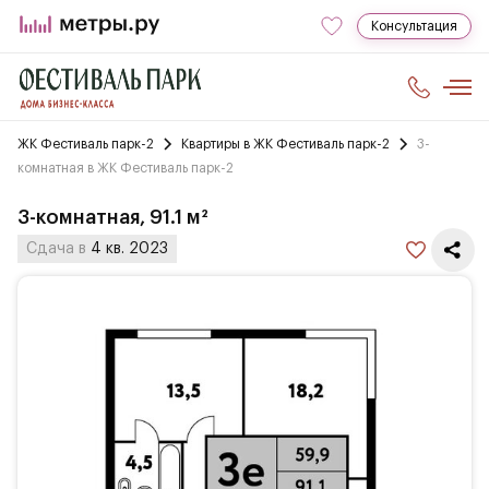
Консультация
ЖК Фестиваль парк-2
Квартиры в ЖК Фестиваль парк-2
3-
комнатная в ЖК Фестиваль парк-2
3-комнатная, 91.1 м²
Сдача в
4 кв. 2023