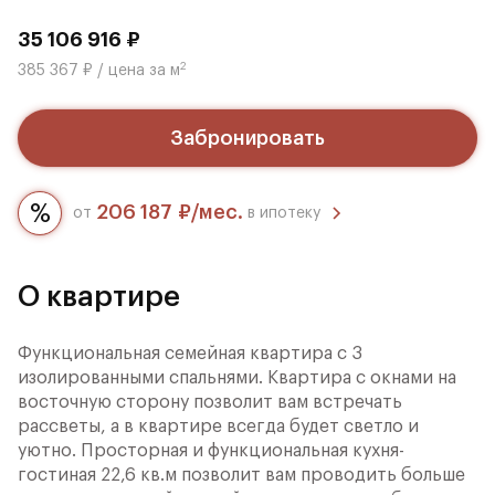
35 106 916 ₽
2
385 367 ₽ / цена за м
Забронировать
206 187 ₽/мес.
от
в ипотеку
О квартире
Функциональная семейная квартира с 3
изолированными спальнями. Квартира с окнами на
восточную сторону позволит вам встречать
рассветы, а в квартире всегда будет светло и
уютно. Просторная и функциональная кухня-
гостиная 22,6 кв.м позволит вам проводить больше