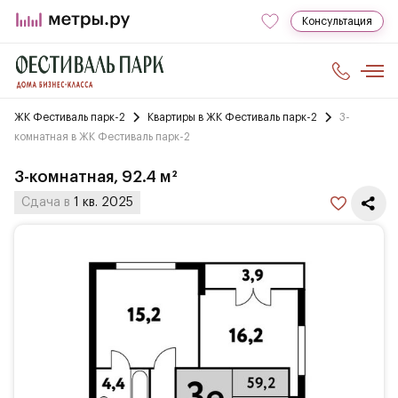
Консультация
ЖК Фестиваль парк-2
Квартиры в ЖК Фестиваль парк-2
3-
комнатная в ЖК Фестиваль парк-2
3-комнатная, 92.4 м²
Сдача в
1 кв. 2025