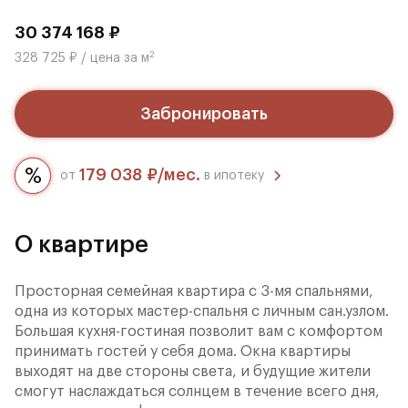
30 374 168 ₽
2
328 725 ₽ / цена за м
Забронировать
179 038 ₽/мес.
от
в ипотеку
О квартире
Просторная семейная квартира с 3-мя спальнями,
одна из которых мастер-спальня с личным сан.узлом.
Большая кухня-гостиная позволит вам с комфортом
принимать гостей у себя дома. Окна квартиры
выходят на две стороны света, и будущие жители
смогут наслаждаться солнцем в течение всего дня,