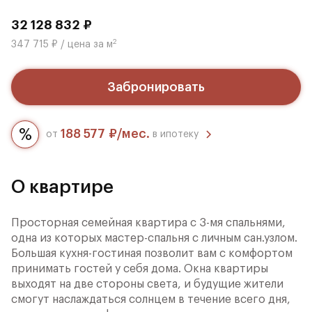
32 128 832 ₽
2
347 715 ₽ / цена за м
Забронировать
188 577 ₽/мес.
от
в ипотеку
О квартире
Просторная семейная квартира с 3-мя спальнями,
одна из которых мастер-спальня с личным сан.узлом.
Большая кухня-гостиная позволит вам с комфортом
принимать гостей у себя дома. Окна квартиры
выходят на две стороны света, и будущие жители
смогут наслаждаться солнцем в течение всего дня,