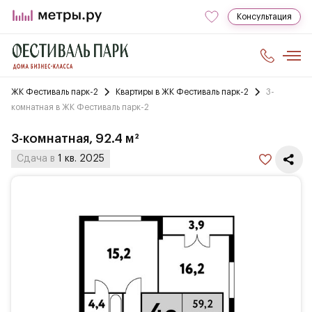
Консультация
ЖК Фестиваль парк-2
Квартиры в ЖК Фестиваль парк-2
3-
комнатная в ЖК Фестиваль парк-2
3-комнатная, 92.4 м²
Сдача в
1 кв. 2025