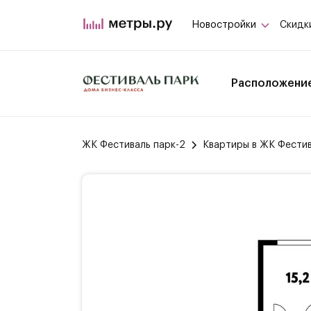
Новостройки
Скидк
Расположени
ЖК Фестиваль парк-2
Квартиры в ЖК Фестив