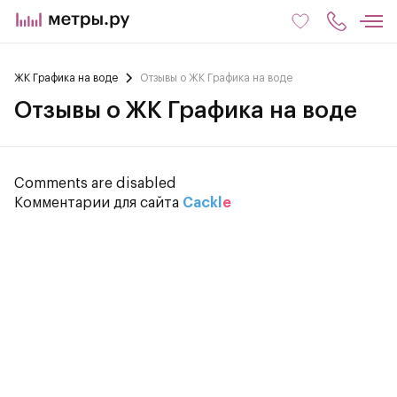
ЖК Графика на воде
Отзывы о ЖК Графика на воде
Отзывы о ЖК Графика на воде
Comments are disabled
Комментарии для сайта
Cackl
e