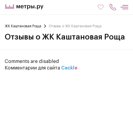
ЖК Каштановая Роща
Отзывы о ЖК Каштановая Роща
Отзывы о ЖК Каштановая Роща
Comments are disabled
Комментарии для сайта
Cackl
e