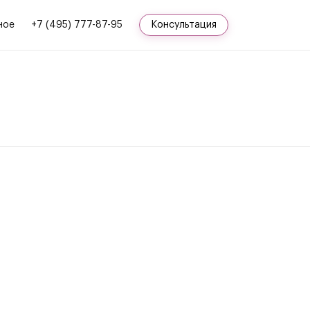
ное
+7 (495) 777-87-95
Консультация