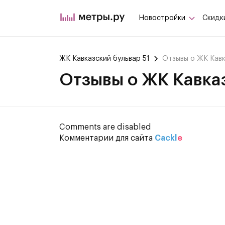
Новостройки
Скидк
ЖК Кавказский бульвар 51
Отзывы о ЖК Кавк
Отзывы о ЖК Кавказ
Comments are disabled
Комментарии для сайта
Cackl
e